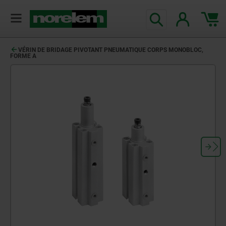
VÉRIN DE BRIDAGE PIVOTANT PNEUMATIQUE CORPS MONOBLOC,
FORME A