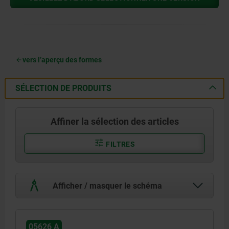
vers l’aperçu des formes
SÉLECTION DE PRODUITS
Affiner la sélection des articles
FILTRES
Afficher / masquer le schéma
05626 A