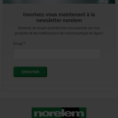
Inscrivez-vous maintenant à la
newsletter norelem
Recevez en avant-première les nouveautés sur nos
produits et les notifications de notre boutique en ligne !