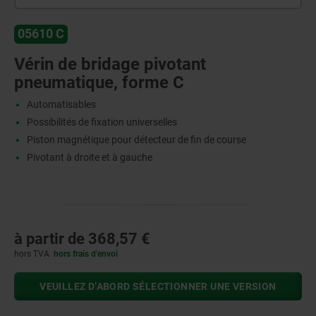
05610 C
Vérin de bridage pivotant
pneumatique, forme C
Automatisables
Possibilités de fixation universelles
Piston magnétique pour détecteur de fin de course
Pivotant à droite et à gauche
à partir de
368,57 €
hors TVA
hors frais d’envoi
VEUILLEZ D’ABORD SÉLECTIONNER UNE VERSION