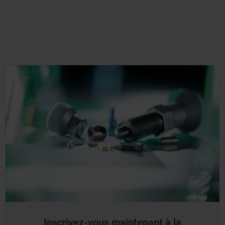
Inscrivez-vous maintenant à la