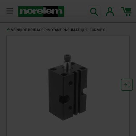
VÉRIN DE BRIDAGE PIVOTANT PNEUMATIQUE, FORME C