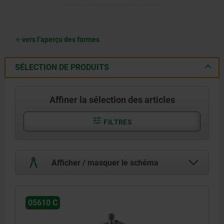
vers l’aperçu des formes
SÉLECTION DE PRODUITS
Affiner la sélection des articles
FILTRES
Afficher / masquer le schéma
05610 C