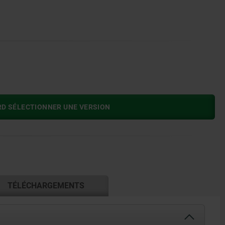
RD SÉLECTIONNER UNE VERSION
TÉLÉCHARGEMENTS