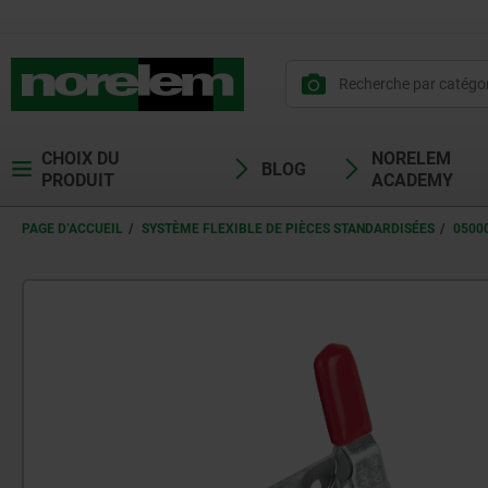
CHOIX DU
NORELEM
BLOG
PRODUIT
ACADEMY
PAGE D’ACCUEIL
SYSTÈME FLEXIBLE DE PIÈCES STANDARDISÉES
0500