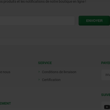
produits et les notifications de notre boutique en ligne !
SERVICE
PAYE
de nous
Conditions de livraison
Certification
SUIV
EMENT