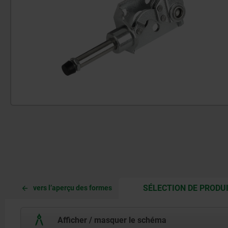
SÉLECTION DE PRODU
vers l’aperçu des formes
Afficher / masquer le schéma