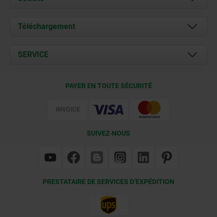
À propos de nous
Téléchargement
Actualités
Documents
SERVICE
Contact
Conditions de livraison
PAYER EN TOUTE SÉCURITÉ
Certification
SUIVEZ-NOUS
PRESTATAIRE DE SERVICES D’EXPÉDITION