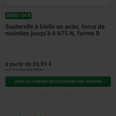
05837-24 B
Sauterelle à bielle en acier, force de
maintien jusqu’à 6 675 N, forme B
à partir de
26,99 €
hors TVA
hors frais d’envoi
VEUILLEZ D’ABORD SÉLECTIONNER UNE VERSION