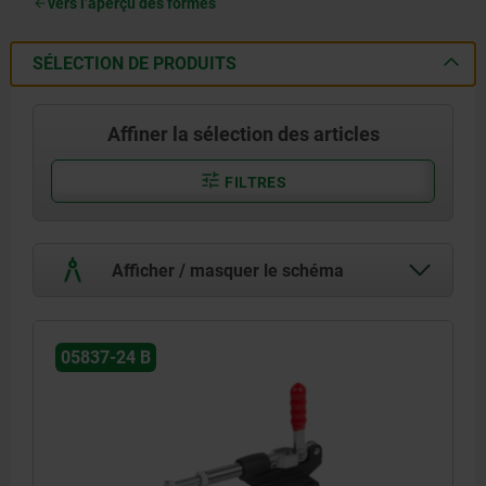
vers l’aperçu des formes
SÉLECTION DE PRODUITS
Affiner la sélection des articles
FILTRES
Afficher / masquer le schéma
05837-24 B