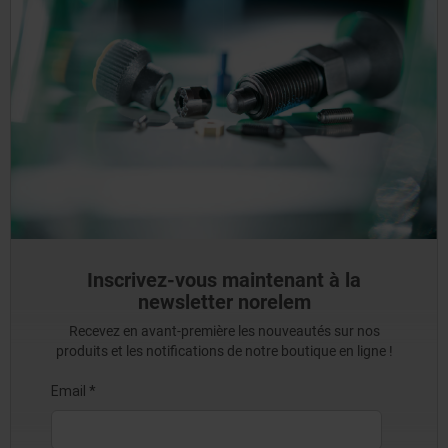
Inscrivez-vous maintenant à la
newsletter norelem
Recevez en avant-première les nouveautés sur nos
produits et les notifications de notre boutique en ligne !