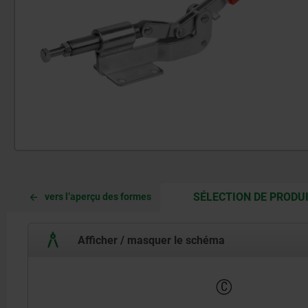
SÉLECTION DE PRODU
vers l’aperçu des formes
Afficher / masquer le schéma