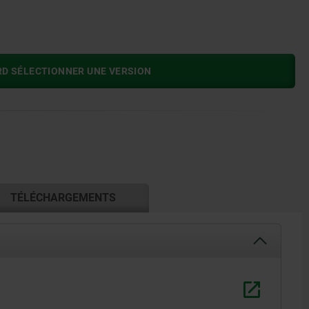
RD SÉLECTIONNER UNE VERSION
TÉLÉCHARGEMENTS