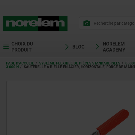
CHOIX DU
NORELEM
BLOG
PRODUIT
ACADEMY
PAGE D’ACCUEIL
SYSTÈME FLEXIBLE DE PIÈCES STANDARDISÉES
0500
3 000 N
SAUTERELLE À BIELLE EN ACIER, HORIZONTALE, FORCE DE MAINT