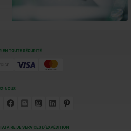
R EN TOUTE SÉCURITÉ
EZ-NOUS
TATAIRE DE SERVICES D’EXPÉDITION