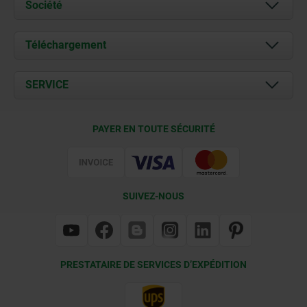
Société
À propos de nous
Téléchargement
Actualités
Documents
SERVICE
Contact
Conditions de livraison
PAYER EN TOUTE SÉCURITÉ
Certification
SUIVEZ-NOUS
PRESTATAIRE DE SERVICES D’EXPÉDITION