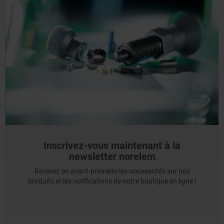
Inscrivez-vous maintenant à la
newsletter norelem
Recevez en avant-première les nouveautés sur nos
produits et les notifications de notre boutique en ligne !