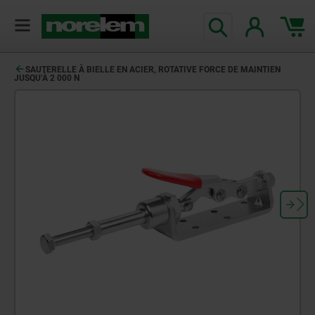
SAUTERELLE À BIELLE EN ACIER, ROTATIVE FORCE DE MAINTIEN
JUSQU’À 2 000 N