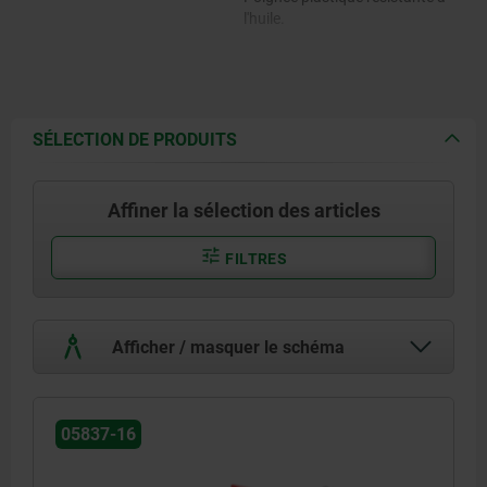
l'huile.
SÉLECTION DE PRODUITS
Affiner la sélection des articles
FILTRES
Afficher / masquer le schéma
05837-16