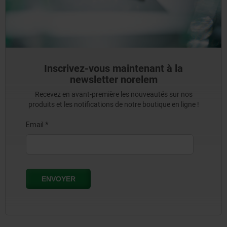
Inscrivez-vous maintenant à la
newsletter norelem
Recevez en avant-première les nouveautés sur nos
produits et les notifications de notre boutique en ligne !