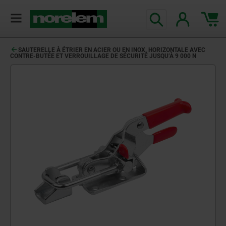
SAUTERELLE À ÉTRIER EN ACIER OU EN INOX, HORIZONTALE AVEC
CONTRE-BUTÉE ET VERROUILLAGE DE SÉCURITÉ JUSQU’À 9 000 N