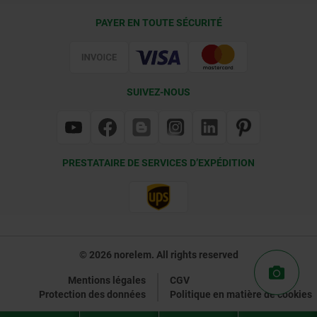
Conditions de livraison
PAYER EN TOUTE SÉCURITÉ
Certification
SUIVEZ-NOUS
PRESTATAIRE DE SERVICES D’EXPÉDITION
© 2026 norelem. All rights reserved
Mentions légales
CGV
Protection des données
Politique en matière de cookies