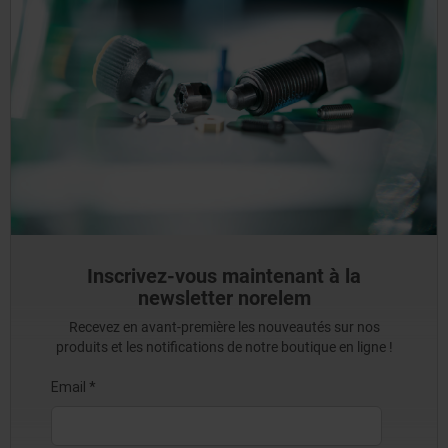
Inscrivez-vous maintenant à la
newsletter norelem
Recevez en avant-première les nouveautés sur nos
produits et les notifications de notre boutique en ligne !