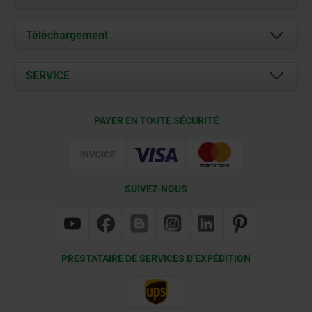
À propos de nous
Téléchargement
Actualités
Documents
SERVICE
Contact
Conditions de livraison
PAYER EN TOUTE SÉCURITÉ
Certification
SUIVEZ-NOUS
PRESTATAIRE DE SERVICES D’EXPÉDITION