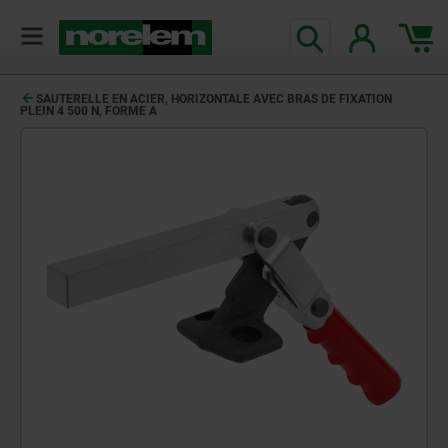
SAUTERELLE EN ACIER, HORIZONTALE AVEC BRAS DE FIXATION
PLEIN 4 500 N, FORME A