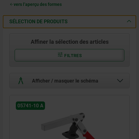
vers l’aperçu des formes
SÉLECTION DE PRODUITS
Affiner la sélection des articles
FILTRES
Afficher / masquer le schéma
05741-10 A