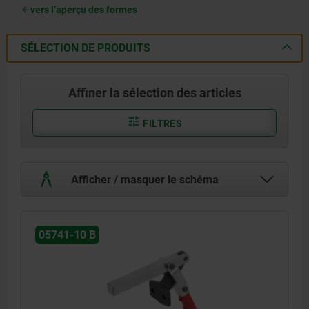
vers l’aperçu des formes
SÉLECTION DE PRODUITS
Affiner la sélection des articles
FILTRES
Afficher / masquer le schéma
05741-10 B