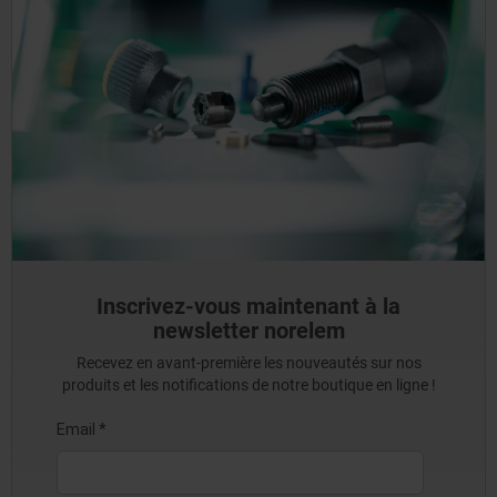
Inscrivez-vous maintenant à la
newsletter norelem
Recevez en avant-première les nouveautés sur nos
produits et les notifications de notre boutique en ligne !