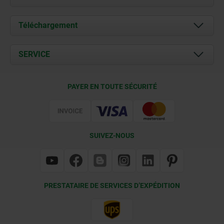
À propos de nous
Téléchargement
Actualités
Documents
SERVICE
Contact
Conditions de livraison
PAYER EN TOUTE SÉCURITÉ
Certification
SUIVEZ-NOUS
PRESTATAIRE DE SERVICES D’EXPÉDITION