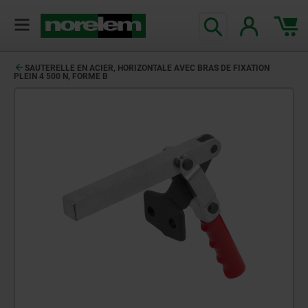
SAUTERELLE EN ACIER, HORIZONTALE AVEC BRAS DE FIXATION
PLEIN 4 500 N, FORME B