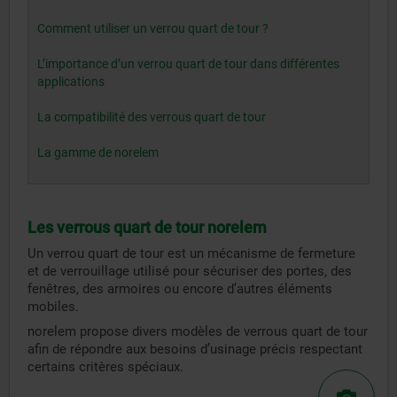
Comment utiliser un verrou quart de tour ?
L’importance d’un verrou quart de tour dans différentes
applications
La compatibilité des verrous quart de tour
La gamme de norelem
Les verrous quart de tour norelem
Un verrou quart de tour est un mécanisme de fermeture
et de verrouillage utilisé pour sécuriser des portes, des
fenêtres, des armoires ou encore d’autres éléments
mobiles.
norelem propose divers modèles de verrous quart de tour
afin de répondre aux besoins d’usinage précis respectant
certains critères spéciaux.