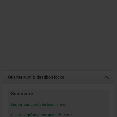
Quarter-turn & deadbolt locks
Sommaire
Les verrous quarts de tour norelem
Qu’est-ce qu’un verrou quart de tour ?