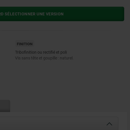
RD SÉLECTIONNER UNE VERSION
FINITION
Tribofinition ou rectifié et poli
Vis sans tête et goupille : naturel.