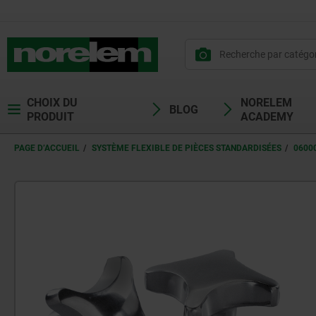
CHOIX DU
NORELEM
BLOG
PRODUIT
ACADEMY
PAGE D’ACCUEIL
SYSTÈME FLEXIBLE DE PIÈCES STANDARDISÉES
0600