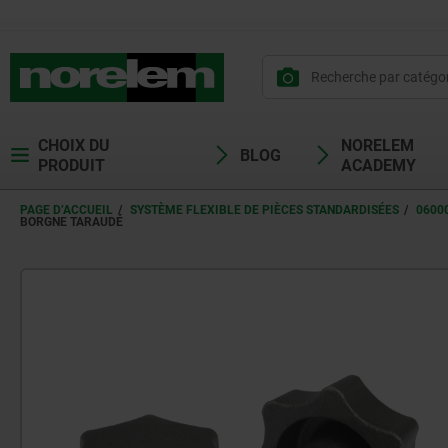
CHOIX DU
NORELEM
BLOG
PRODUIT
ACADEMY
PAGE D’ACCUEIL
SYSTÈME FLEXIBLE DE PIÈCES STANDARDISÉES
0600
BORGNE TARAUDÉ