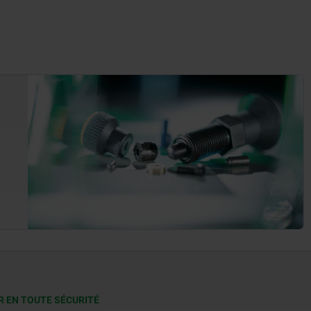
R EN TOUTE SÉCURITÉ