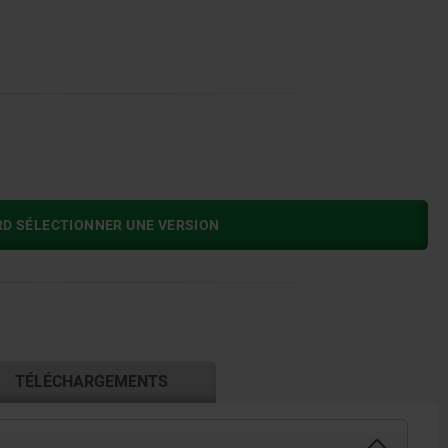
RD SÉLECTIONNER UNE VERSION
TÉLÉCHARGEMENTS