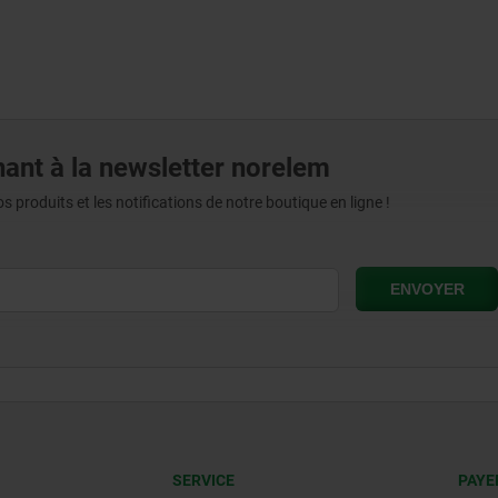
ant à la newsletter norelem
produits et les notifications de notre boutique en ligne !
SERVICE
PAYE