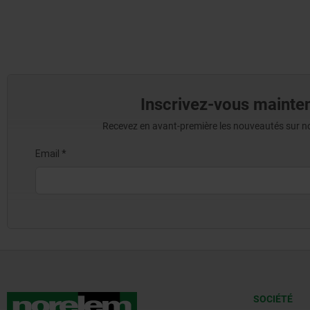
Inscrivez-vous mainten
Recevez en avant-première les nouveautés sur nos 
SOCIÉTÉ