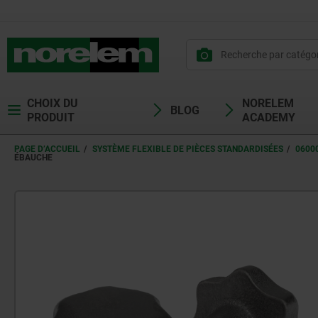
CHOIX DU
NORELEM
BLOG
PRODUIT
ACADEMY
PAGE D’ACCUEIL
SYSTÈME FLEXIBLE DE PIÈCES STANDARDISÉES
0600
ÉBAUCHE