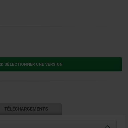
RD SÉLECTIONNER UNE VERSION
TÉLÉCHARGEMENTS