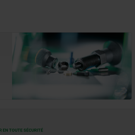
R EN TOUTE SÉCURITÉ