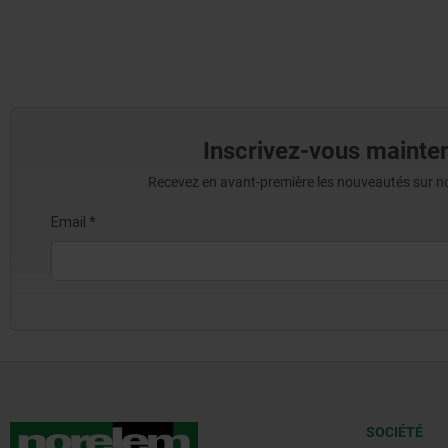
Inscrivez-vous mainten
Recevez en avant-première les nouveautés sur nos 
SOCIÉTÉ