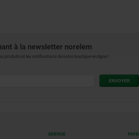
ant à la newsletter norelem
produits et les notifications de notre boutique en ligne !
SERVICE
PAYE