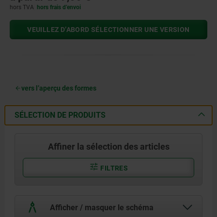
hors TVA
hors frais d’envoi
VEUILLEZ D’ABORD SÉLECTIONNER UNE VERSION
vers l’aperçu des formes
SÉLECTION DE PRODUITS
Affiner la sélection des articles
FILTRES
Afficher / masquer le schéma