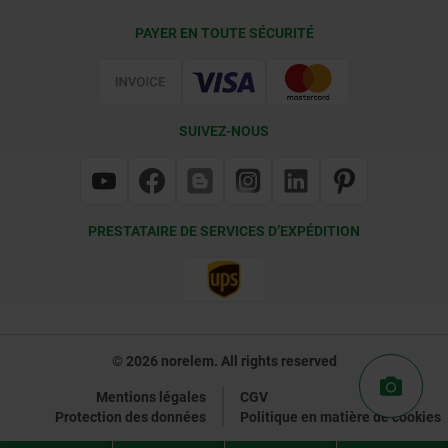
Conditions de livraison
PAYER EN TOUTE SÉCURITÉ
Certification
SUIVEZ-NOUS
PRESTATAIRE DE SERVICES D’EXPÉDITION
© 2026 norelem. All rights reserved
Mentions légales
CGV
Protection des données
Politique en matière de cookies