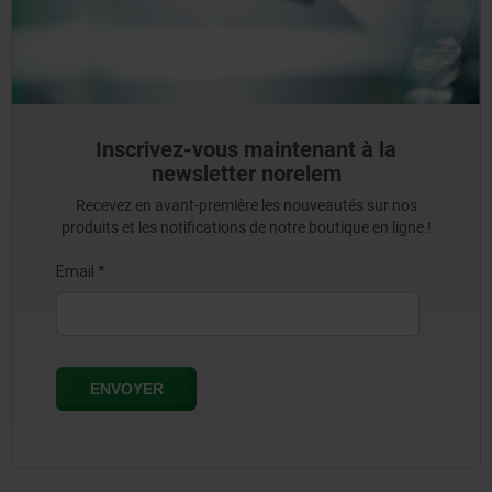
Inscrivez-vous maintenant à la
newsletter norelem
Recevez en avant-première les nouveautés sur nos
produits et les notifications de notre boutique en ligne !