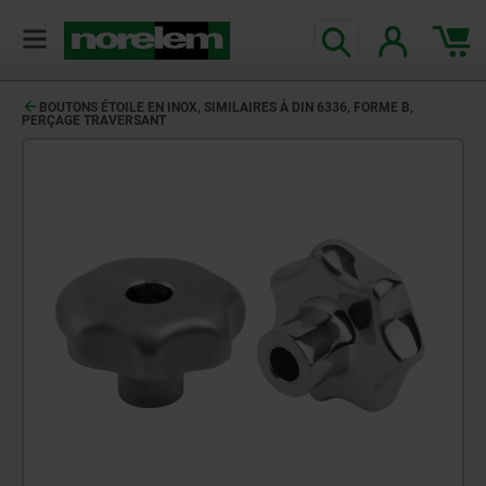
BOUTONS ÉTOILE EN INOX, SIMILAIRES À DIN 6336, FORME B,
PERÇAGE TRAVERSANT