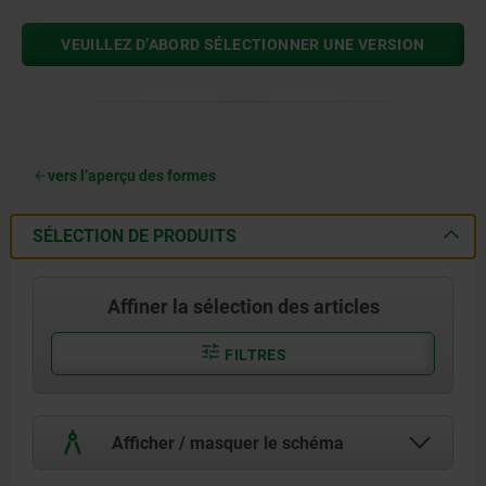
VEUILLEZ D’ABORD SÉLECTIONNER UNE VERSION
vers l’aperçu des formes
SÉLECTION DE PRODUITS
Affiner la sélection des articles
FILTRES
Afficher / masquer le schéma