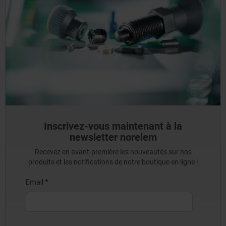
Inscrivez-vous maintenant à la
newsletter norelem
Recevez en avant-première les nouveautés sur nos
produits et les notifications de notre boutique en ligne !