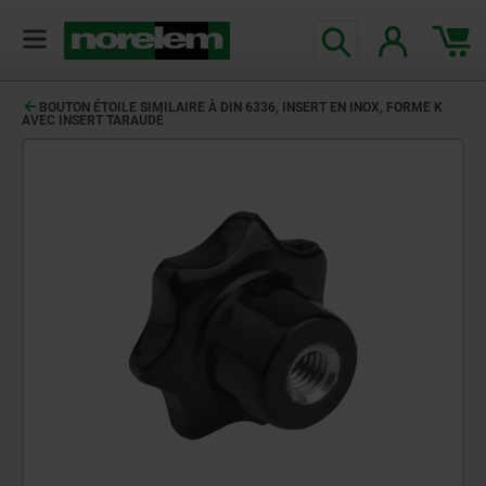
BOUTON ÉTOILE SIMILAIRE À DIN 6336, INSERT EN INOX, FORME K
AVEC INSERT TARAUDÉ