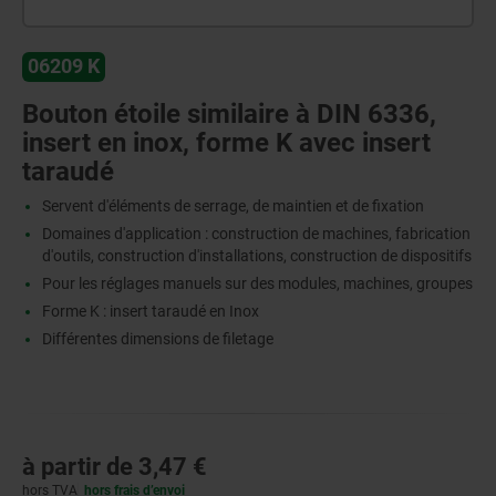
06209 K
Bouton étoile similaire à DIN 6336,
insert en inox, forme K avec insert
taraudé
Servent d'éléments de serrage, de maintien et de fixation
Domaines d'application : construction de machines, fabrication
d'outils, construction d'installations, construction de dispositifs
Pour les réglages manuels sur des modules, machines, groupes
Forme K : insert taraudé en Inox
Différentes dimensions de filetage
à partir de
3,47 €
hors TVA
hors frais d’envoi