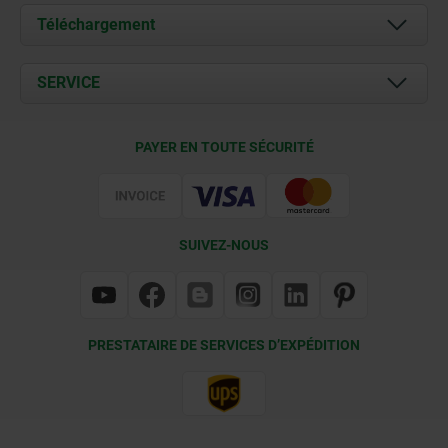
À propos de nous
Téléchargement
Actualités
Documents
SERVICE
Contact
Conditions de livraison
PAYER EN TOUTE SÉCURITÉ
Certification
SUIVEZ-NOUS
PRESTATAIRE DE SERVICES D’EXPÉDITION