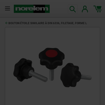
BOUTON ÉTOILE SIMILAIRE À DIN 6336, FILETAGE, FORME L