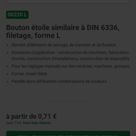
06220 L
Bouton étoile similaire à DIN 6336,
filetage, forme L
Servent d'éléments de serrage, de maintien et de fixation
Domaines d'application : construction de machines, fabrication
d'outils, construction d'installations, construction de dispositifs
Pour les réglages manuels sur des modules, machines, groupes
Forme : insert fileté
Pastille dans différentes combinaisons de couleurs
à partir de
0,71 €
hors TVA
hors frais d’envoi