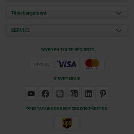
À propos de nous
Téléchargement
Actualités
Documents
SERVICE
Contact
Conditions de livraison
PAYER EN TOUTE SÉCURITÉ
Certification
SUIVEZ-NOUS
PRESTATAIRE DE SERVICES D’EXPÉDITION