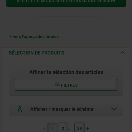
VEUILLEZ D’ABORD SÉLECTIONNER UNE VERSION
vers l’aperçu des formes
SÉLECTION DE PRODUITS
Affiner la sélection des articles
FILTRES
Afficher / masquer le schéma
1
2
39