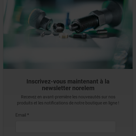
Inscrivez-vous maintenant à la
newsletter norelem
Recevez en avant-première les nouveautés sur nos
produits et les notifications de notre boutique en ligne !