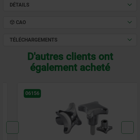
DÉTAILS
CAO
TÉLÉCHARGEMENTS
D'autres clients ont
également acheté
06156