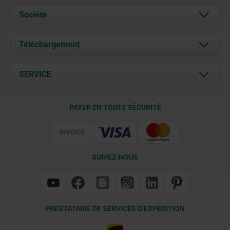
Société
À propos de nous
Téléchargement
Actualités
Documents
SERVICE
Contact
Conditions de livraison
PAYER EN TOUTE SÉCURITÉ
Certification
SUIVEZ-NOUS
PRESTATAIRE DE SERVICES D’EXPÉDITION