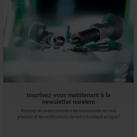
Inscrivez-vous maintenant à la
newsletter norelem
Recevez en avant-première les nouveautés sur nos
produits et les notifications de notre boutique en ligne !