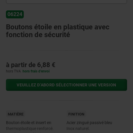
06224
Boutons étoile en plastique avec
fonction de sécurité
à partir de
6,88 €
hors TVA
hors frais d’envoi
VEUILLEZ D’ABORD SÉLECTIONNER UNE VERSION
MATIÈRE
FINITION
Bouton étoile et insert en
Acier zingué passivé bleu
thermoplastique renforcé.
Inox naturel.