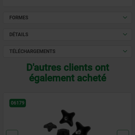
FORMES
DÉTAILS
TÉLÉCHARGEMENTS
D'autres clients ont
également acheté
06209