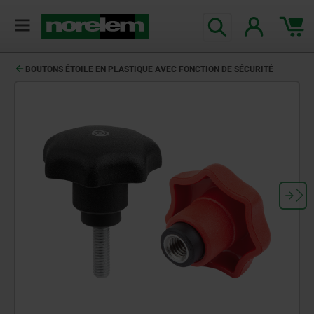
BOUTONS ÉTOILE EN PLASTIQUE AVEC FONCTION DE SÉCURITÉ