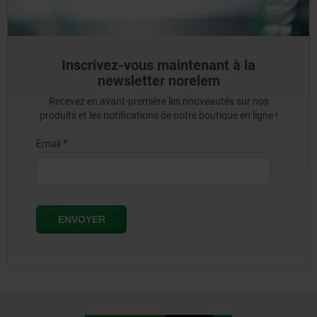
Inscrivez-vous maintenant à la
newsletter norelem
Recevez en avant-première les nouveautés sur nos
produits et les notifications de notre boutique en ligne !