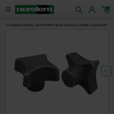
ÉCROUS CROISILLON EN FONTE GRISE DIN 6335, FORME A, ÉBAUCHE