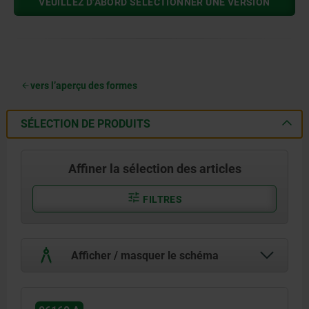
VEUILLEZ D’ABORD SÉLECTIONNER UNE VERSION
vers l’aperçu des formes
SÉLECTION DE PRODUITS
Affiner la sélection des articles
FILTRES
Afficher / masquer le schéma