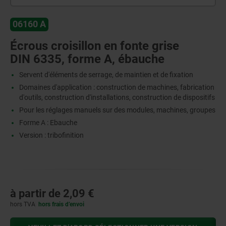
06160 A
Écrous croisillon en fonte grise
DIN 6335, forme A, ébauche
Servent d'éléments de serrage, de maintien et de fixation
Domaines d'application : construction de machines, fabrication
d'outils, construction d'installations, construction de dispositifs
Pour les réglages manuels sur des modules, machines, groupes
Forme A : Ebauche
Version : tribofinition
à partir de
2,09 €
hors TVA
hors frais d’envoi