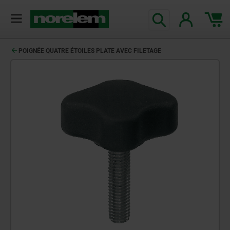
POIGNÉE QUATRE ÉTOILES PLATE AVEC FILETAGE