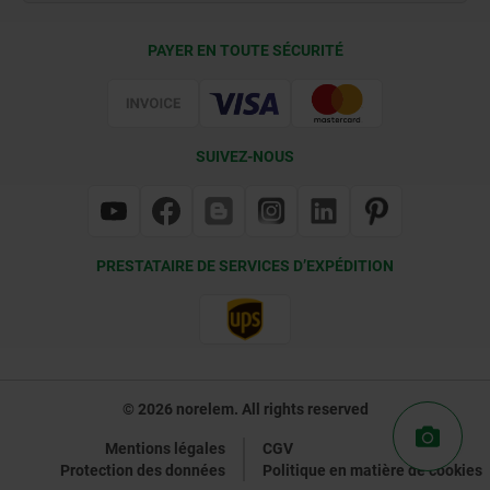
Conditions de livraison
PAYER EN TOUTE SÉCURITÉ
Certification
SUIVEZ-NOUS
PRESTATAIRE DE SERVICES D’EXPÉDITION
© 2026 norelem. All rights reserved
Mentions légales
CGV
Protection des données
Politique en matière de cookies