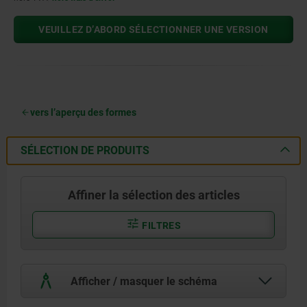
VEUILLEZ D’ABORD SÉLECTIONNER UNE VERSION
vers l’aperçu des formes
SÉLECTION DE PRODUITS
Affiner la sélection des articles
FILTRES
Afficher / masquer le schéma