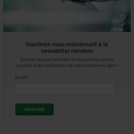
Inscrivez-vous maintenant à la
newsletter norelem
Recevez en avant-première les nouveautés sur nos
produits et les notifications de notre boutique en ligne !