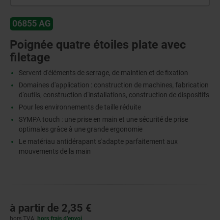
06855 AG
Poignée quatre étoiles plate avec
filetage
Servent d'éléments de serrage, de maintien et de fixation
Domaines d'application : construction de machines, fabrication
d'outils, construction d'installations, construction de dispositifs
Pour les environnements de taille réduite
SYMPA touch : une prise en main et une sécurité de prise
optimales grâce à une grande ergonomie
Le matériau antidérapant s'adapte parfaitement aux
mouvements de la main
à partir de
2,35 €
hors TVA
hors frais d’envoi