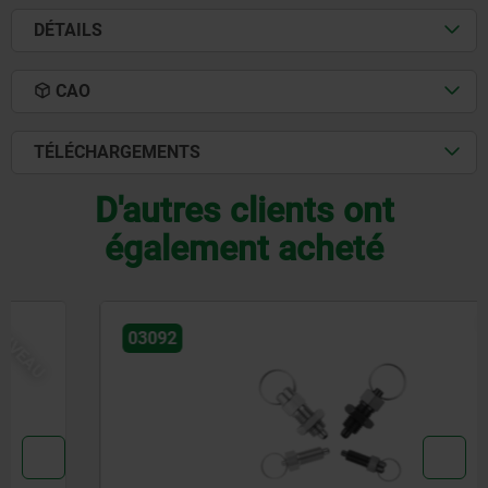
DÉTAILS
CAO
TÉLÉCHARGEMENTS
D'autres clients ont
également acheté
NOUVEAU
03092