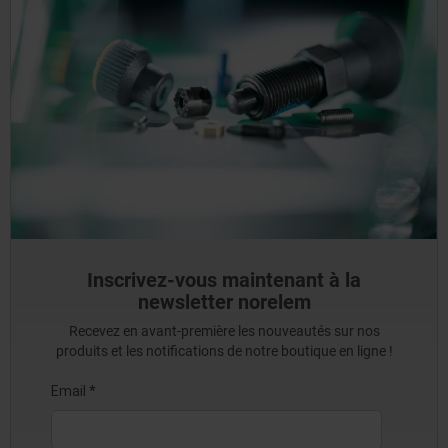
Inscrivez-vous maintenant à la
newsletter norelem
Recevez en avant-première les nouveautés sur nos
produits et les notifications de notre boutique en ligne !