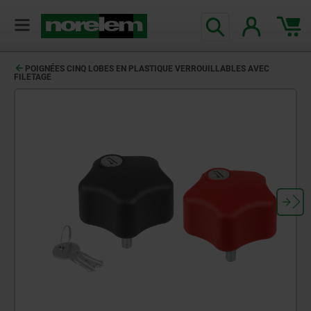
POIGNÉES CINQ LOBES EN PLASTIQUE VERROUILLABLES AVEC
FILETAGE