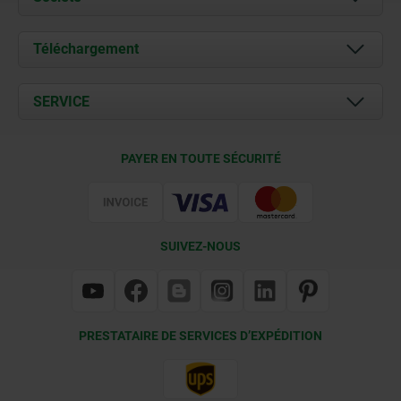
À propos de nous
Téléchargement
Actualités
Documents
SERVICE
Contact
Conditions de livraison
PAYER EN TOUTE SÉCURITÉ
Certification
SUIVEZ-NOUS
PRESTATAIRE DE SERVICES D’EXPÉDITION