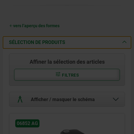
vers l’aperçu des formes
SÉLECTION DE PRODUITS
Affiner la sélection des articles
FILTRES
Afficher / masquer le schéma
06852 AG