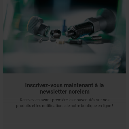
Inscrivez-vous maintenant à la
newsletter norelem
Recevez en avant-première les nouveautés sur nos
produits et les notifications de notre boutique en ligne !