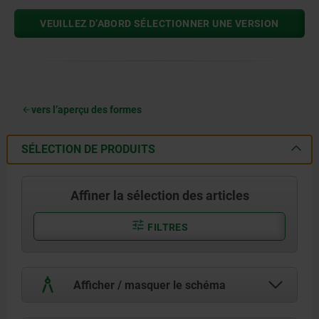
VEUILLEZ D’ABORD SÉLECTIONNER UNE VERSION
vers l’aperçu des formes
SÉLECTION DE PRODUITS
Affiner la sélection des articles
FILTRES
Afficher / masquer le schéma