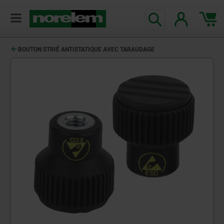
BOUTON STRIÉ ANTISTATIQUE AVEC TARAUDAGE