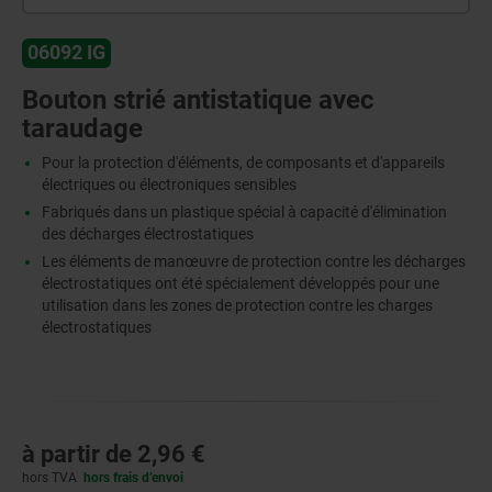
06092 IG
Bouton strié antistatique avec
taraudage
Pour la protection d'éléments, de composants et d'appareils
électriques ou électroniques sensibles
Fabriqués dans un plastique spécial à capacité d'élimination
des décharges électrostatiques
Les éléments de manœuvre de protection contre les décharges
électrostatiques ont été spécialement développés pour une
utilisation dans les zones de protection contre les charges
électrostatiques
à partir de
2,96 €
hors TVA
hors frais d’envoi