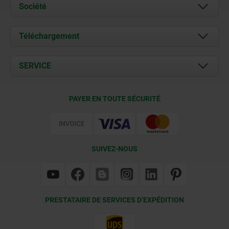
Société
À propos de nous
Téléchargement
Actualités
Documents
SERVICE
Contact
Conditions de livraison
PAYER EN TOUTE SÉCURITÉ
Certification
SUIVEZ-NOUS
PRESTATAIRE DE SERVICES D’EXPÉDITION