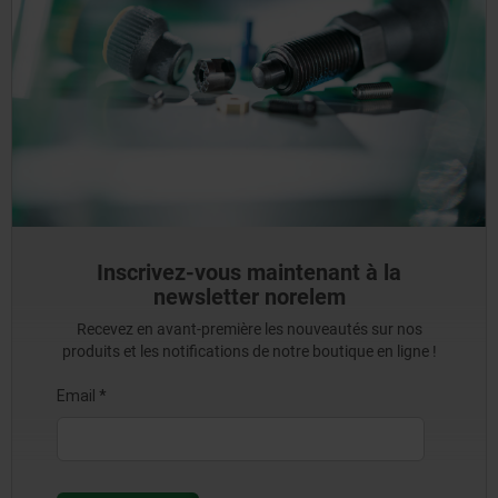
Inscrivez-vous maintenant à la
newsletter norelem
Recevez en avant-première les nouveautés sur nos
produits et les notifications de notre boutique en ligne !