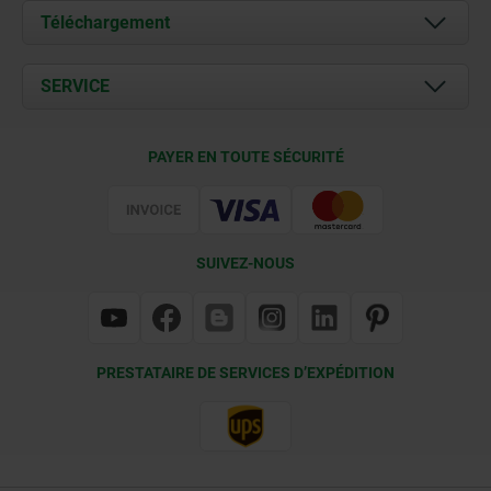
À propos de nous
Téléchargement
Actualités
Documents
SERVICE
Contact
Conditions de livraison
PAYER EN TOUTE SÉCURITÉ
Certification
SUIVEZ-NOUS
PRESTATAIRE DE SERVICES D’EXPÉDITION