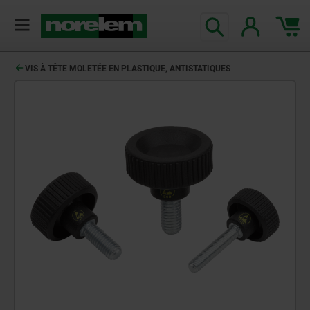
VIS À TÊTE MOLETÉE EN PLASTIQUE, ANTISTATIQUES