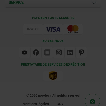
Documents
SERVICE
Contact
Conditions de livraison
PAYER EN TOUTE SÉCURITÉ
Certification
SUIVEZ-NOUS
PRESTATAIRE DE SERVICES D’EXPÉDITION
© 2026 norelem. All rights reserved
Mentions légales
CGV