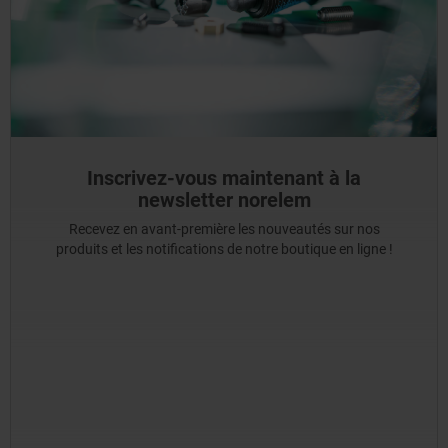
Inscrivez-vous maintenant à la
newsletter norelem
Recevez en avant-première les nouveautés sur nos
produits et les notifications de notre boutique en ligne !