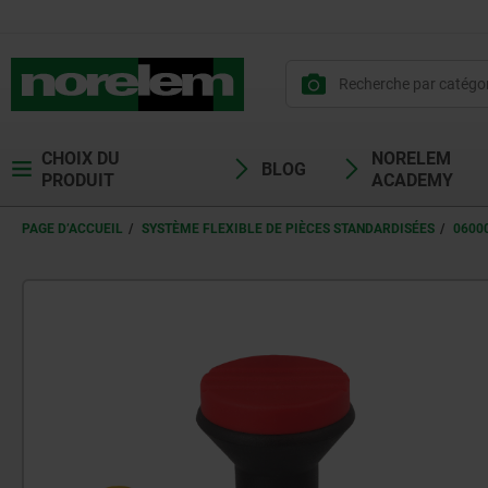
CHOIX DU
NORELEM
BLOG
PRODUIT
ACADEMY
PAGE D’ACCUEIL
SYSTÈME FLEXIBLE DE PIÈCES STANDARDISÉES
0600