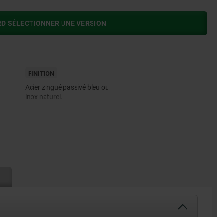
RD SÉLECTIONNER UNE VERSION
FINITION
Acier zingué passivé bleu ou
inox naturel.