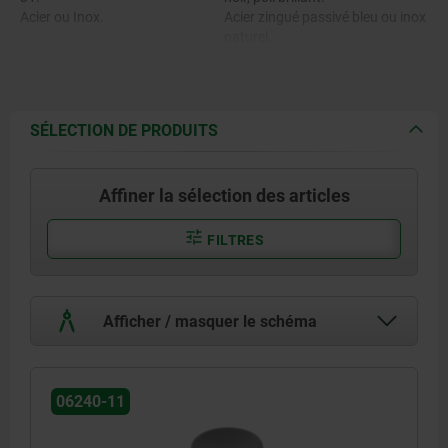
Acier ou Inox.
Acier zingué passivé bleu ou inox
naturel.
SÉLECTION DE PRODUITS
Affiner la sélection des articles
FILTRES
Afficher / masquer le schéma
06240-11