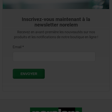
Inscrivez-vous maintenant à la
newsletter norelem
Recevez en avant-première les nouveautés sur nos
produits et les notifications de notre boutique en ligne !