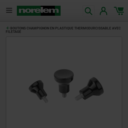
BOUTONS CHAMPIGNON EN PLASTIQUE THERMODURCISSABLE AVEC
FILETAGE