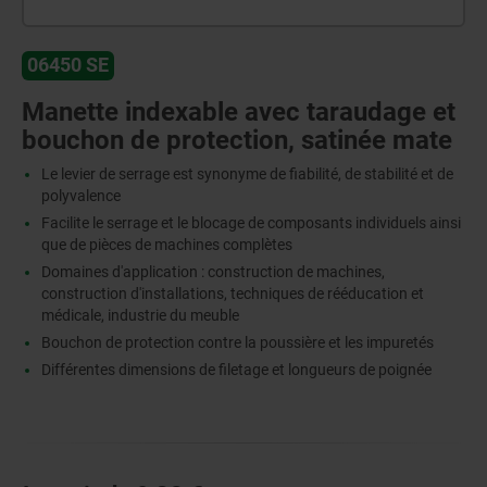
06450 SE
Manette indexable avec taraudage et
bouchon de protection, satinée mate
Le levier de serrage est synonyme de fiabilité, de stabilité et de
polyvalence
Facilite le serrage et le blocage de composants individuels ainsi
que de pièces de machines complètes
Domaines d'application : construction de machines,
construction d'installations, techniques de rééducation et
médicale, industrie du meuble
Bouchon de protection contre la poussière et les impuretés
Différentes dimensions de filetage et longueurs de poignée