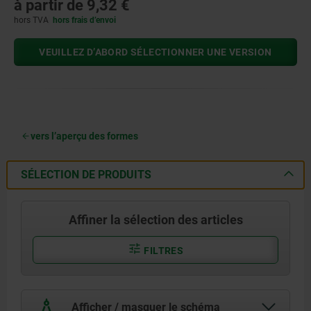
à partir de
9,32 €
hors TVA
hors frais d’envoi
VEUILLEZ D’ABORD SÉLECTIONNER UNE VERSION
vers l’aperçu des formes
SÉLECTION DE PRODUITS
Affiner la sélection des articles
FILTRES
Afficher / masquer le schéma