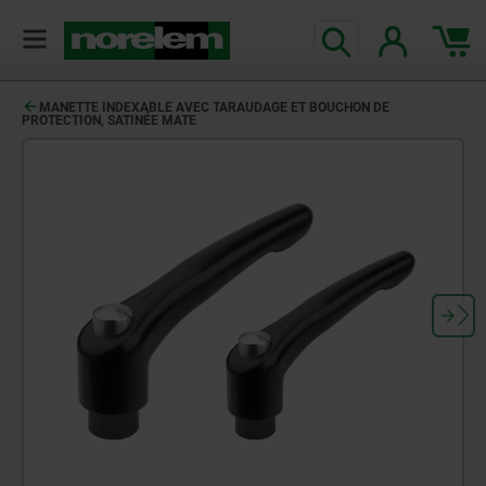
MANETTE INDEXABLE AVEC TARAUDAGE ET BOUCHON DE
PROTECTION, SATINÉE MATE