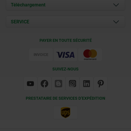
À propos de nous
Téléchargement
Actualités
Documents
SERVICE
Contact
Conditions de livraison
PAYER EN TOUTE SÉCURITÉ
Certification
SUIVEZ-NOUS
PRESTATAIRE DE SERVICES D’EXPÉDITION