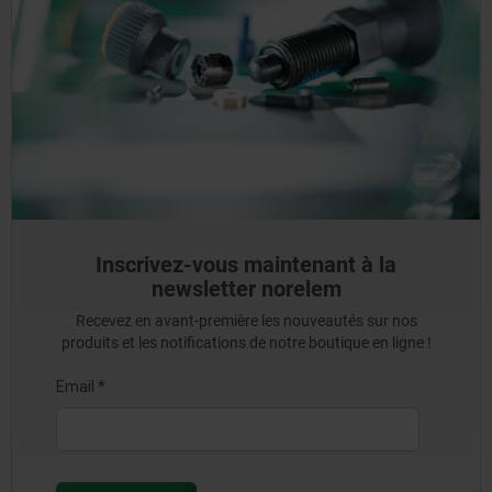
Inscrivez-vous maintenant à la
newsletter norelem
Recevez en avant-première les nouveautés sur nos
produits et les notifications de notre boutique en ligne !