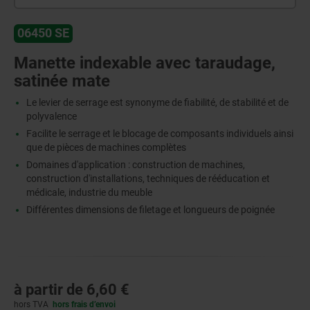
06450 SE
Manette indexable avec taraudage,
satinée mate
Le levier de serrage est synonyme de fiabilité, de stabilité et de
polyvalence
Facilite le serrage et le blocage de composants individuels ainsi
que de pièces de machines complètes
Domaines d'application : construction de machines,
construction d'installations, techniques de rééducation et
médicale, industrie du meuble
Différentes dimensions de filetage et longueurs de poignée
à partir de
6,60 €
hors TVA
hors frais d’envoi