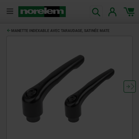
MANETTE INDEXABLE AVEC TARAUDAGE, SATINÉE MATE