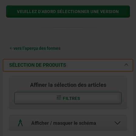
VEUILLEZ D’ABORD SÉLECTIONNER UNE VERSION
vers l’aperçu des formes
SÉLECTION DE PRODUITS
Affiner la sélection des articles
FILTRES
Afficher / masquer le schéma