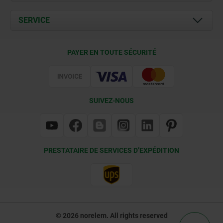
Actualités
Documents
SERVICE
Contact
Conditions de livraison
PAYER EN TOUTE SÉCURITÉ
Certification
SUIVEZ-NOUS
PRESTATAIRE DE SERVICES D’EXPÉDITION
© 2026 norelem. All rights reserved