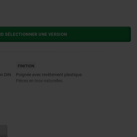
RD SÉLECTIONNER UNE VERSION
FINITION
on DIN
Poignée avec revêtement plastique.
Pièces en Inox naturelles.