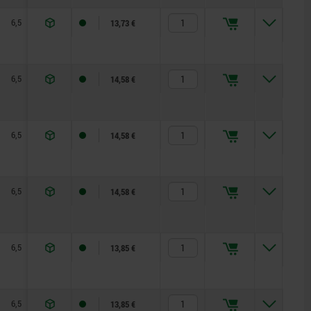
6,5
17,5
42,5
45,5
20
13,73 €
6,5
17,5
42,5
45,5
20
14,58 €
6,5
17,5
42,5
45,5
20
14,58 €
6,5
17,5
42,5
45,5
20
14,58 €
6,5
17,5
42,5
45,5
20
13,85 €
6,5
17,5
42,5
45,5
20
13,85 €