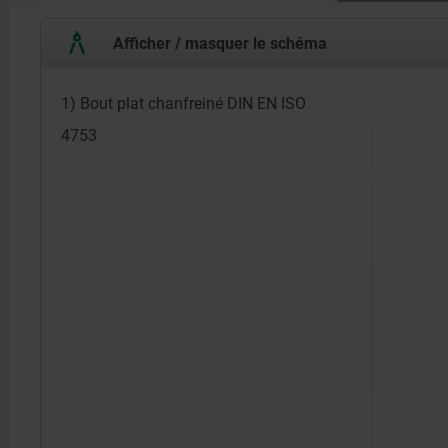
Afficher / masquer le schéma
1) Bout plat chanfreiné DIN EN ISO
4753