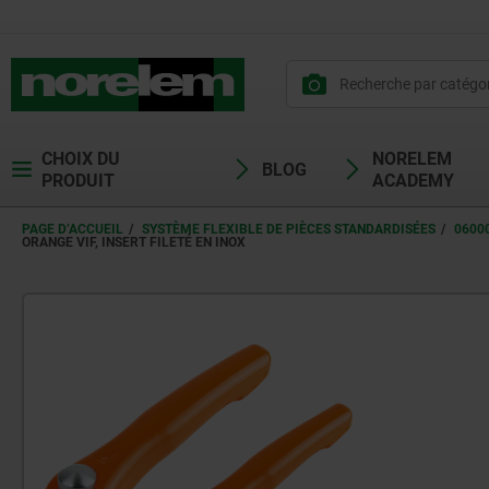
CHOIX DU
NORELEM
BLOG
PRODUIT
ACADEMY
PAGE D’ACCUEIL
SYSTÈME FLEXIBLE DE PIÈCES STANDARDISÉES
0600
ORANGE VIF, INSERT FILETÉ EN INOX