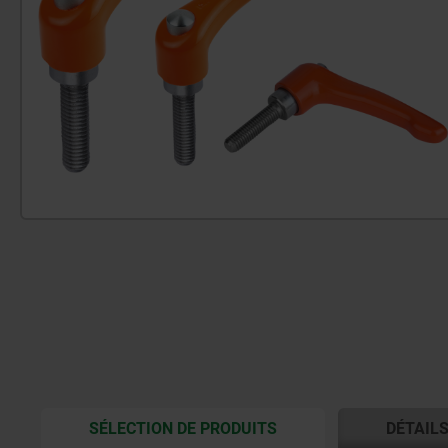
CURRENT
SÉLECTION DE PRODUITS
DÉTAIL
TAB: