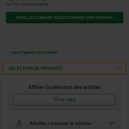
hors TVA
hors frais d’envoi
VEUILLEZ D’ABORD SÉLECTIONNER UNE VERSION
vers l’aperçu des formes
SÉLECTION DE PRODUITS
Affiner la sélection des articles
FILTRES
Afficher / masquer le schéma