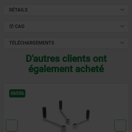
DÉTAILS
CAO
TÉLÉCHARGEMENTS
D'autres clients ont
également acheté
06490