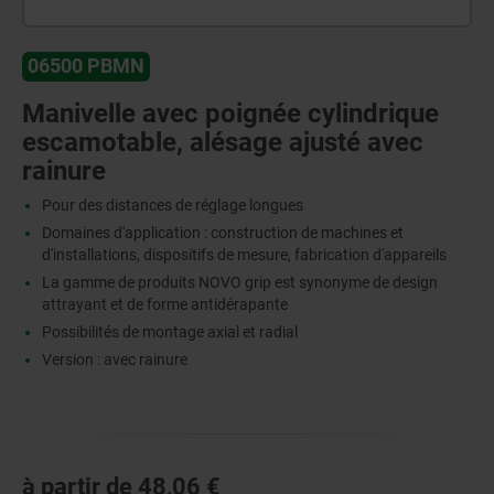
06500 PBMN
Manivelle avec poignée cylindrique
escamotable, alésage ajusté avec
rainure
Pour des distances de réglage longues
Domaines d'application : construction de machines et
d'installations, dispositifs de mesure, fabrication d'appareils
La gamme de produits NOVO grip est synonyme de design
attrayant et de forme antidérapante
Possibilités de montage axial et radial
Version : avec rainure
à partir de
48,06 €