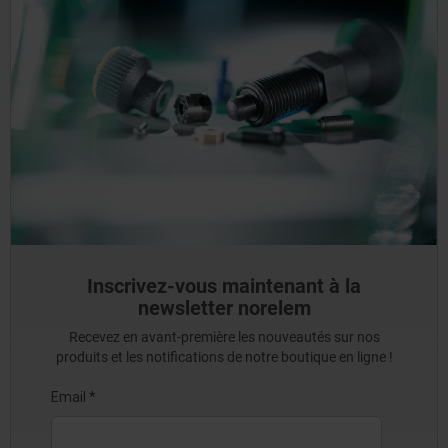
Inscrivez-vous maintenant à la
newsletter norelem
Recevez en avant-première les nouveautés sur nos
produits et les notifications de notre boutique en ligne !