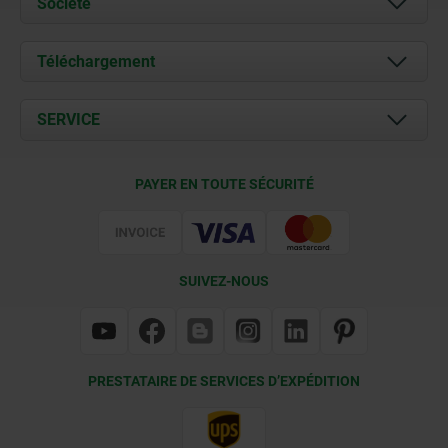
Société
À propos de nous
Téléchargement
Actualités
Documents
SERVICE
Contact
Conditions de livraison
PAYER EN TOUTE SÉCURITÉ
Certification
SUIVEZ-NOUS
PRESTATAIRE DE SERVICES D’EXPÉDITION