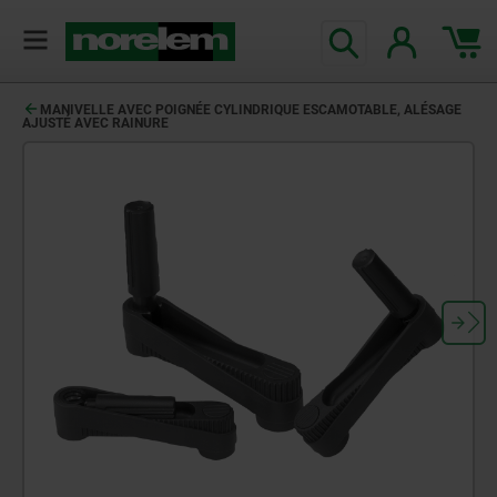
MANIVELLE AVEC POIGNÉE CYLINDRIQUE ESCAMOTABLE, ALÉSAGE
AJUSTÉ AVEC RAINURE