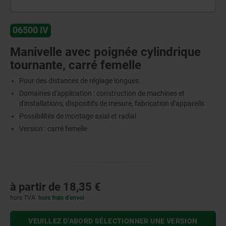
06500 IV
Manivelle avec poignée cylindrique
tournante, carré femelle
Pour des distances de réglage longues
Domaines d'application : construction de machines et
d'installations, dispositifs de mesure, fabrication d'appareils
Possibilités de montage axial et radial
Version : carré femelle
à partir de
18,35 €
hors TVA
hors frais d’envoi
VEUILLEZ D’ABORD SÉLECTIONNER UNE VERSION