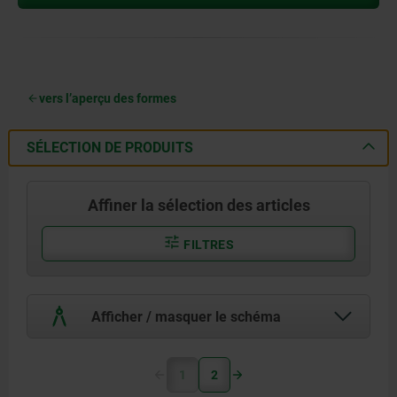
vers l’aperçu des formes
SÉLECTION DE PRODUITS
Affiner la sélection des articles
FILTRES
Afficher / masquer le schéma
1
2