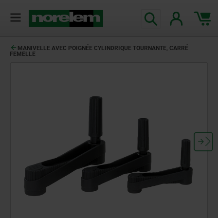
MANIVELLE AVEC POIGNÉE CYLINDRIQUE TOURNANTE, CARRÉ
FEMELLE