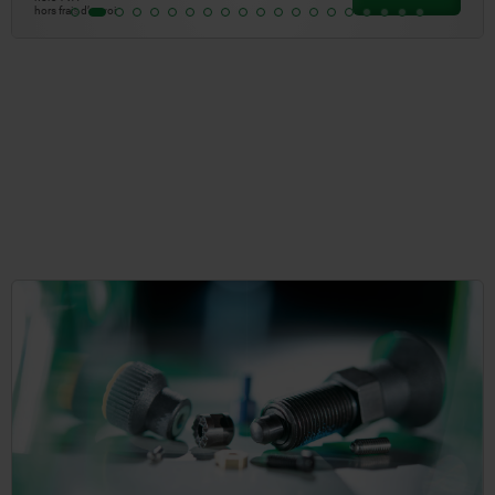
hors frais d’envoi