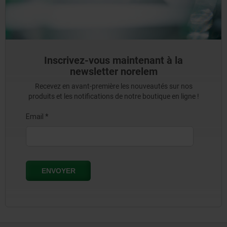
Inscrivez-vous maintenant à la
newsletter norelem
Recevez en avant-première les nouveautés sur nos
produits et les notifications de notre boutique en ligne !