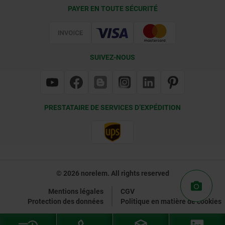
Conditions de livraison
PAYER EN TOUTE SÉCURITÉ
Certification
SUIVEZ-NOUS
PRESTATAIRE DE SERVICES D’EXPÉDITION
© 2026 norelem. All rights reserved
Mentions légales
CGV
Protection des données
Politique en matière de cookies