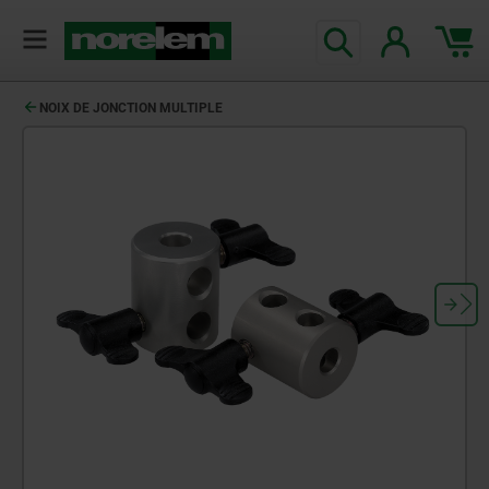
NOIX DE JONCTION MULTIPLE