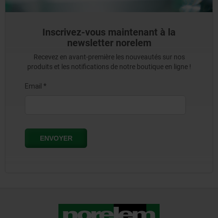
Inscrivez-vous maintenant à la
newsletter norelem
Recevez en avant-première les nouveautés sur nos
produits et les notifications de notre boutique en ligne !