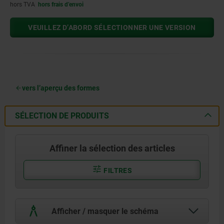
hors TVA
hors frais d’envoi
VEUILLEZ D’ABORD SÉLECTIONNER UNE VERSION
vers l’aperçu des formes
SÉLECTION DE PRODUITS
Affiner la sélection des articles
FILTRES
Afficher / masquer le schéma