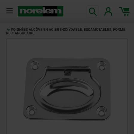
POIGNÉES ALCÔVE EN ACIER INOXYDABLE, ESCAMOTABLES, FORME
RECTANGULAIRE