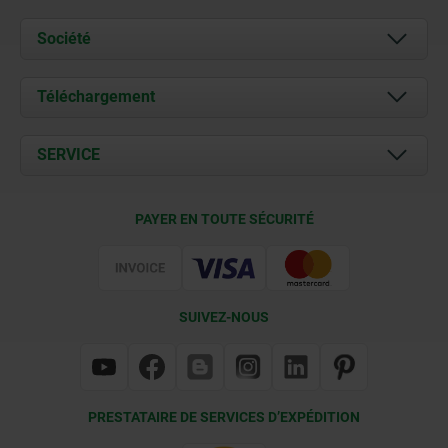
Société
À propos de nous
Téléchargement
Actualités
Documents
SERVICE
Contact
Conditions de livraison
PAYER EN TOUTE SÉCURITÉ
Certification
SUIVEZ-NOUS
PRESTATAIRE DE SERVICES D’EXPÉDITION