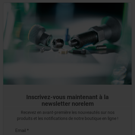
Inscrivez-vous maintenant à la
newsletter norelem
Recevez en avant-première les nouveautés sur nos
produits et les notifications de notre boutique en ligne !