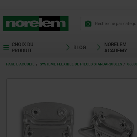
CHOIX DU
NORELEM
BLOG
PRODUIT
ACADEMY
PAGE D’ACCUEIL
SYSTÈME FLEXIBLE DE PIÈCES STANDARDISÉES
0600