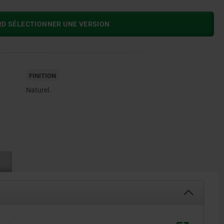
RD SÉLECTIONNER UNE VERSION
FINITION
Naturel.