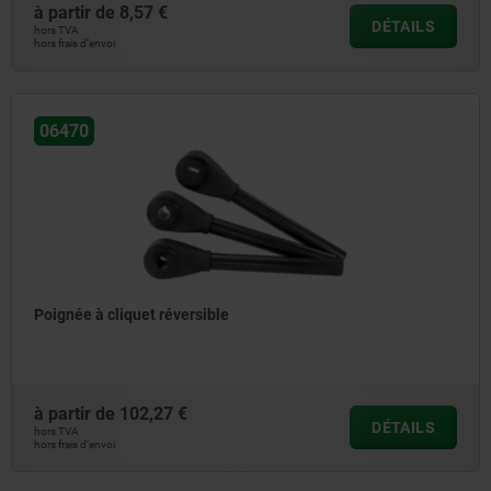
à partir de
8,57 €
DÉTAILS
hors TVA
hors frais d’envoi
06470
Poignée à cliquet réversible
à partir de
102,27 €
DÉTAILS
hors TVA
hors frais d’envoi