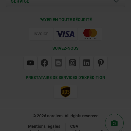
SERVICE
Contact
Conditions de livraison
PAYER EN TOUTE SÉCURITÉ
Certification
SUIVEZ-NOUS
PRESTATAIRE DE SERVICES D’EXPÉDITION
© 2026 norelem. All rights reserved
Mentions légales
CGV