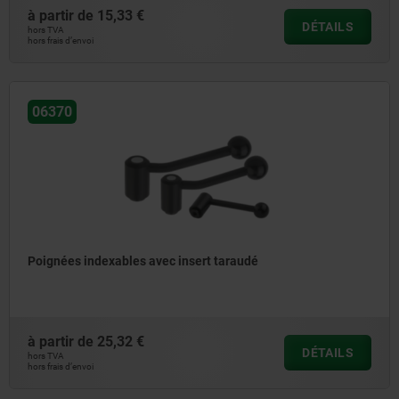
à partir de
15,33 €
DÉTAILS
hors TVA
hors frais d’envoi
06370
Poignées indexables avec insert taraudé
à partir de
25,32 €
DÉTAILS
hors TVA
hors frais d’envoi