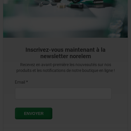
Inscrivez-vous maintenant à la
newsletter norelem
Recevez en avant-première les nouveautés sur nos
produits et les notifications de notre boutique en ligne !