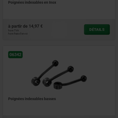
Poignées indexables en Inox
à partir de
14,97 €
DÉTAILS
hors TVA
hors frais d’envoi
06342
Poignées indexables basses