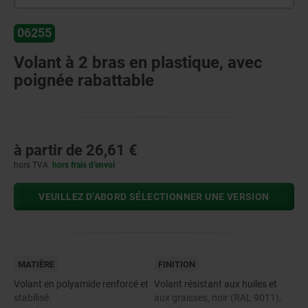
06255
Volant à 2 bras en plastique, avec
poignée rabattable
à partir de
26,61 €
hors TVA
hors frais d’envoi
VEUILLEZ D’ABORD SÉLECTIONNER UNE VERSION
MATIÈRE
FINITION
Volant en polyamide renforcé et
Volant résistant aux huiles et
stabilisé.
aux graisses, noir (RAL 9011),