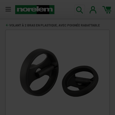
VOLANT À 2 BRAS EN PLASTIQUE, AVEC POIGNÉE RABATTABLE