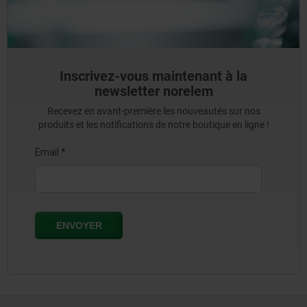
Inscrivez-vous maintenant à la
newsletter norelem
Recevez en avant-première les nouveautés sur nos
produits et les notifications de notre boutique en ligne !