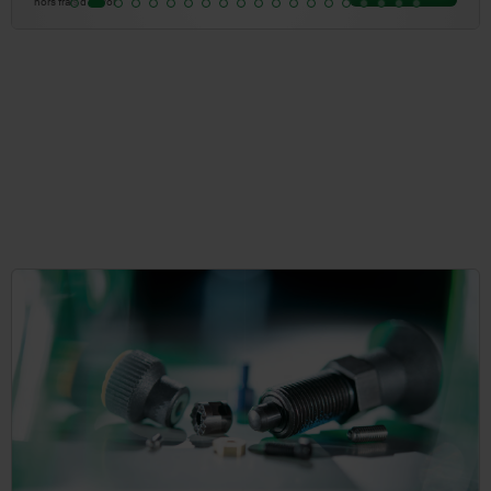
hors frais d’envoi