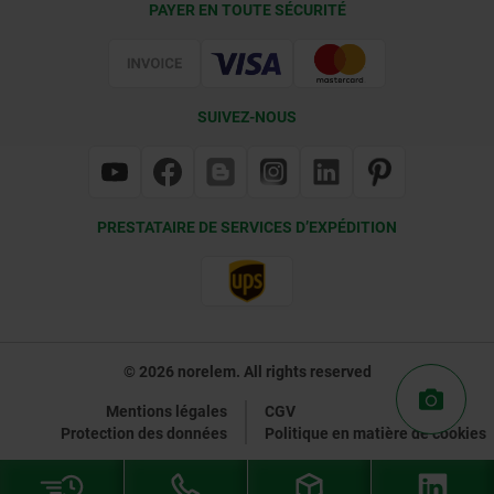
PAYER EN TOUTE SÉCURITÉ
Certification
SUIVEZ-NOUS
PRESTATAIRE DE SERVICES D’EXPÉDITION
© 2026 norelem. All rights reserved
Mentions légales
CGV
Protection des données
Politique en matière de cookies