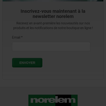
Inscrivez-vous maintenant à la
newsletter norelem
Recevez en avant-première les nouveautés sur nos
produits et les notifications de notre boutique en ligne !