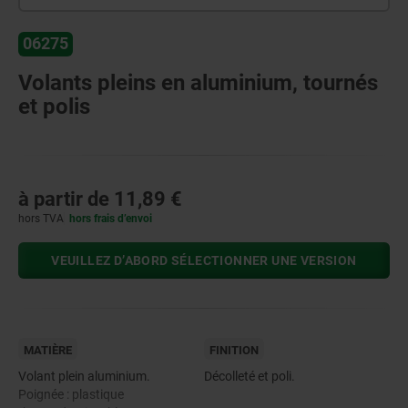
06275
Volants pleins en aluminium, tournés
et polis
à partir de
11,89 €
hors TVA
hors frais d’envoi
VEUILLEZ D’ABORD SÉLECTIONNER UNE VERSION
MATIÈRE
FINITION
Volant plein aluminium.
Décolleté et poli.
Poignée : plastique