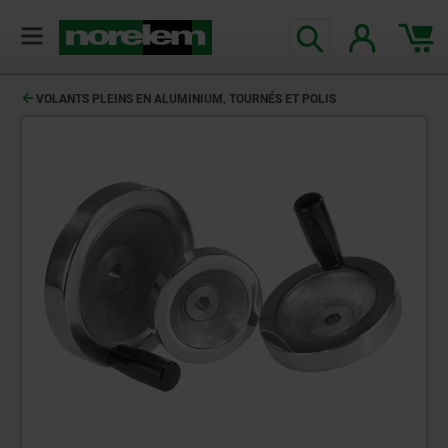
VOLANTS PLEINS EN ALUMINIUM, TOURNÉS ET POLIS