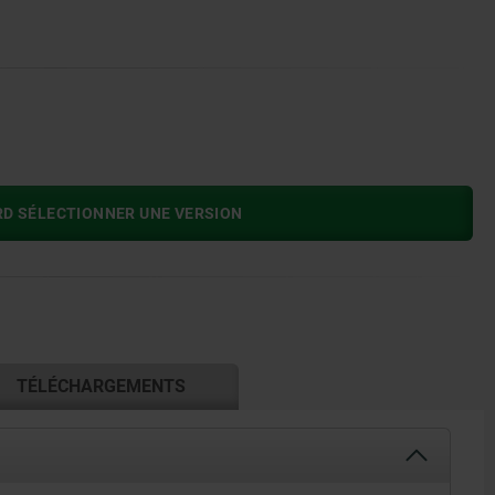
RD SÉLECTIONNER UNE VERSION
TÉLÉCHARGEMENTS