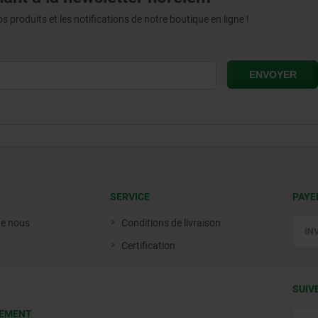
produits et les notifications de notre boutique en ligne !
SERVICE
PAYE
de nous
Conditions de livraison
Certification
SUIV
EMENT