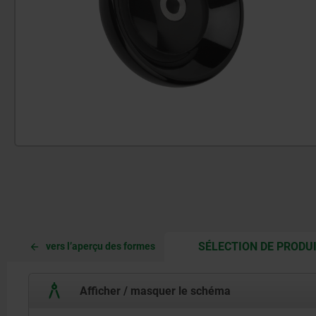
SÉLECTION DE PRODU
vers l’aperçu des formes
Afficher / masquer le schéma