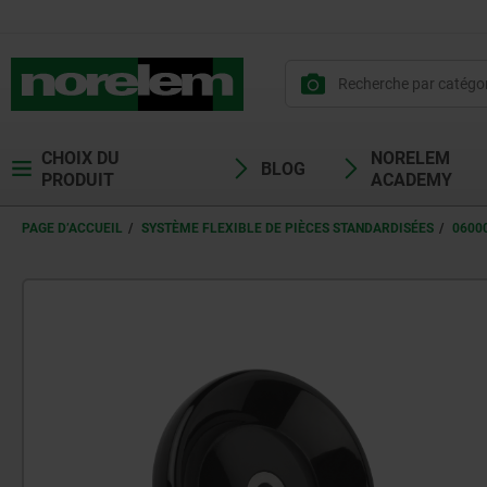
CHOIX DU
NORELEM
BLOG
PRODUIT
ACADEMY
PAGE D’ACCUEIL
SYSTÈME FLEXIBLE DE PIÈCES STANDARDISÉES
0600