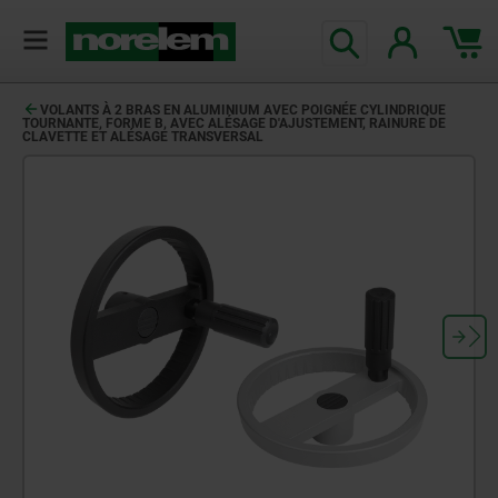
VOLANTS À 2 BRAS EN ALUMINIUM AVEC POIGNÉE CYLINDRIQUE
TOURNANTE, FORME B, AVEC ALÉSAGE D'AJUSTEMENT, RAINURE DE
CLAVETTE ET ALÉSAGE TRANSVERSAL