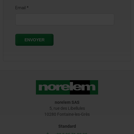
norelem SAS
5, rue des Libellules
10280 Fontaine-les-Grès
Standard