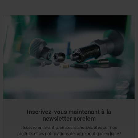
Inscrivez-vous maintenant à la
newsletter norelem
Recevez en avant-première les nouveautés sur nos
produits et les notifications de notre boutique en ligne !