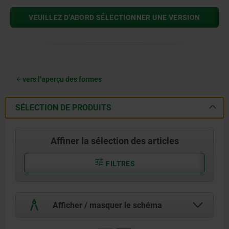
VEUILLEZ D’ABORD SÉLECTIONNER UNE VERSION
vers l’aperçu des formes
SÉLECTION DE PRODUITS
Affiner la sélection des articles
FILTRES
Afficher / masquer le schéma