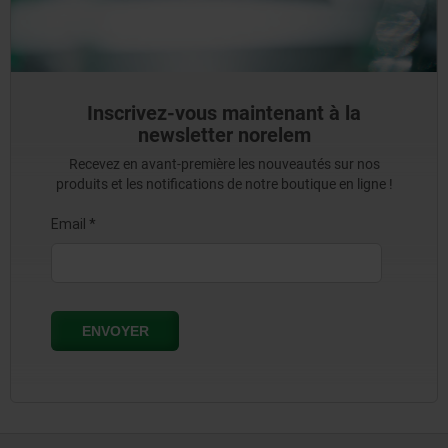
Inscrivez-vous maintenant à la
newsletter norelem
Recevez en avant-première les nouveautés sur nos
produits et les notifications de notre boutique en ligne !