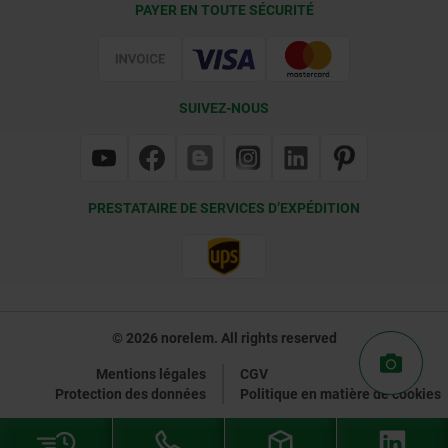
PAYER EN TOUTE SÉCURITÉ
Certification
SUIVEZ-NOUS
PRESTATAIRE DE SERVICES D’EXPÉDITION
© 2026 norelem. All rights reserved
Mentions légales
CGV
Protection des données
Politique en matière de cookies