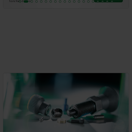
hors frais d’envoi