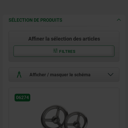
SÉLECTION DE PRODUITS
Affiner la sélection des articles
FILTRES
Afficher / masquer le schéma
06274