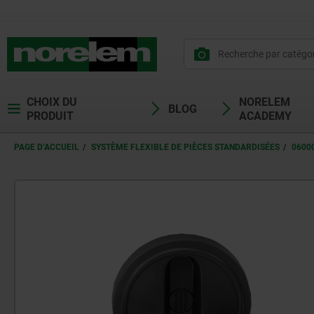
CHOIX DU
NORELEM
BLOG
PRODUIT
ACADEMY
PAGE D’ACCUEIL
SYSTÈME FLEXIBLE DE PIÈCES STANDARDISÉES
0600