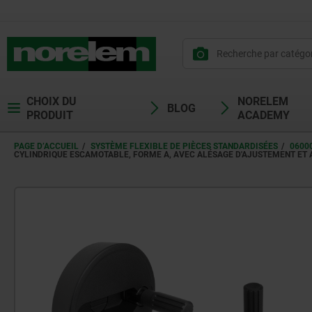
CHOIX DU
NORELEM
BLOG
PRODUIT
ACADEMY
PAGE D’ACCUEIL
SYSTÈME FLEXIBLE DE PIÈCES STANDARDISÉES
0600
CYLINDRIQUE ESCAMOTABLE, FORME A, AVEC ALÉSAGE D'AJUSTEMENT ET