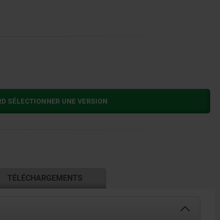
RD SÉLECTIONNER UNE VERSION
TÉLÉCHARGEMENTS