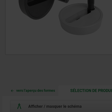
SÉLECTION DE PRODU
vers l’aperçu des formes
Afficher / masquer le schéma