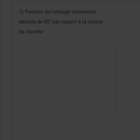
1) Position de l'alésage transversal
décalée de 90° par rapport à la rainure
de clavette