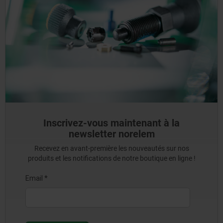
Inscrivez-vous maintenant à la
newsletter norelem
Recevez en avant-première les nouveautés sur nos
produits et les notifications de notre boutique en ligne !