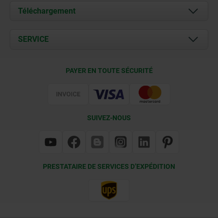
À propos de nous
Téléchargement
Actualités
Documents
SERVICE
Contact
Conditions de livraison
PAYER EN TOUTE SÉCURITÉ
Certification
SUIVEZ-NOUS
PRESTATAIRE DE SERVICES D’EXPÉDITION