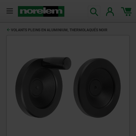
VOLANTS PLEINS EN ALUMINIUM, THERMOLAQUÉS NOIR