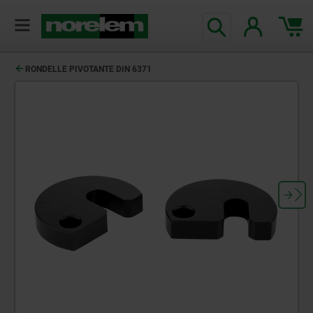
RONDELLE PIVOTANTE DIN 6371