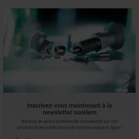
Inscrivez-vous maintenant à la
newsletter norelem
Recevez en avant-première les nouveautés sur nos
produits et les notifications de notre boutique en ligne !