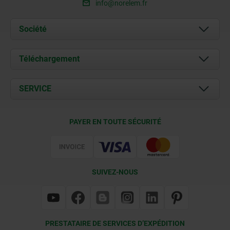
info@norelem.fr
Société
À propos de nous
Téléchargement
Actualités
Documents
SERVICE
Contact
Conditions de livraison
PAYER EN TOUTE SÉCURITÉ
Certification
SUIVEZ-NOUS
PRESTATAIRE DE SERVICES D’EXPÉDITION