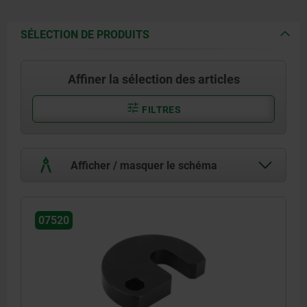
SÉLECTION DE PRODUITS
Affiner la sélection des articles
FILTRES
Afficher / masquer le schéma
07520