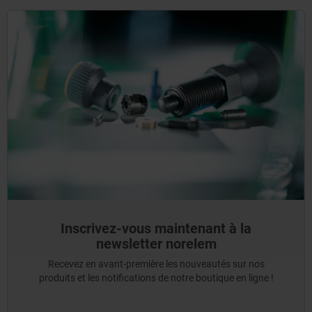
Inscrivez-vous maintenant à la
newsletter norelem
Recevez en avant-première les nouveautés sur nos
produits et les notifications de notre boutique en ligne !