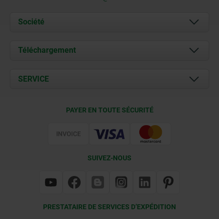
Société
À propos de nous
Téléchargement
Actualités
Documents
SERVICE
Contact
Conditions de livraison
PAYER EN TOUTE SÉCURITÉ
Certification
SUIVEZ-NOUS
PRESTATAIRE DE SERVICES D’EXPÉDITION