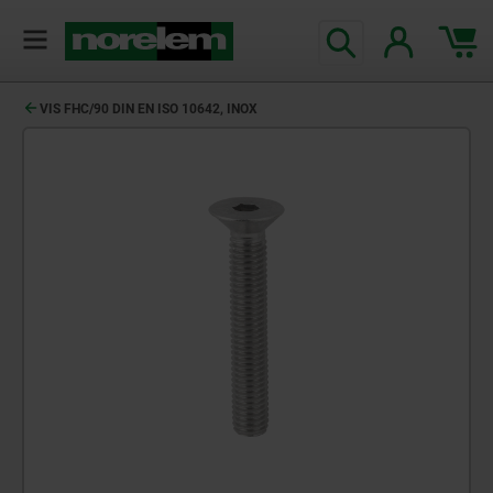
VIS FHC/90 DIN EN ISO 10642, INOX