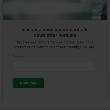
Inscrivez-vous maintenant à la
newsletter norelem
Recevez en avant-première les nouveautés sur nos
produits et les notifications de notre boutique en ligne !