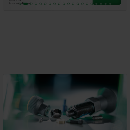
hors frais d’envoi