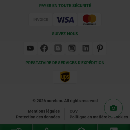
Conditions de livraison
PAYER EN TOUTE SÉCURITÉ
Certification
SUIVEZ-NOUS
PRESTATAIRE DE SERVICES D’EXPÉDITION
© 2026 norelem. All rights reserved
Mentions légales
CGV
Protection des données
Politique en matière de cookies