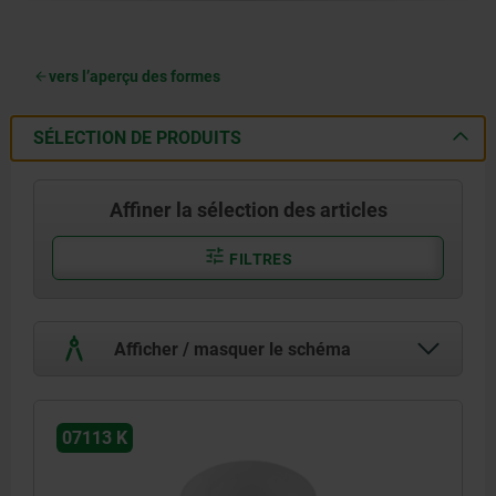
vers l’aperçu des formes
SÉLECTION DE PRODUITS
Affiner la sélection des articles
FILTRES
Afficher / masquer le schéma
07113 K