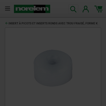
INSERT À PICOTS ET INSERTS RONDS AVEC TROU FRAISÉ, FORME K