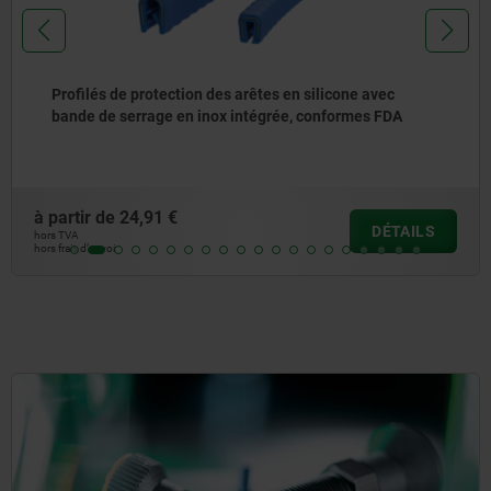
Profilés de protection des arêtes en silicone avec
bande de serrage en inox intégrée, conformes FDA
à partir de
24,91 €
DÉTAILS
hors TVA
hors frais d’envoi