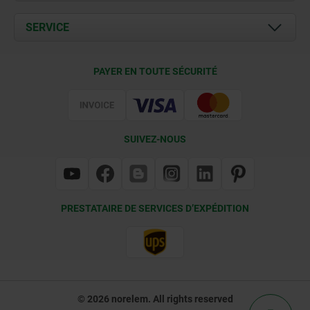
Actualités
Documents
SERVICE
Contact
Conditions de livraison
PAYER EN TOUTE SÉCURITÉ
Certification
SUIVEZ-NOUS
PRESTATAIRE DE SERVICES D’EXPÉDITION
© 2026 norelem. All rights reserved