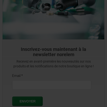
Inscrivez-vous maintenant à la
newsletter norelem
Recevez en avant-première les nouveautés sur nos
produits et les notifications de notre boutique en ligne !