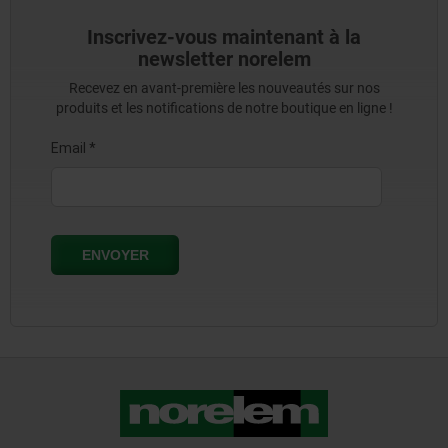
Inscrivez-vous maintenant à la
newsletter norelem
Recevez en avant-première les nouveautés sur nos
produits et les notifications de notre boutique en ligne !