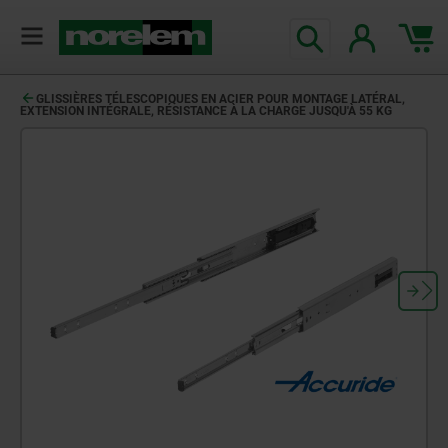
GLISSIÈRES TÉLESCOPIQUES EN ACIER POUR MONTAGE LATÉRAL,
EXTENSION INTÉGRALE, RÉSISTANCE À LA CHARGE JUSQU'À 55 KG