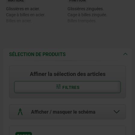
MATIÈRE
FINITION
Glissières en acier.
Glissières zinguées.
Cage à billes en acier.
Cage à billes zinguée.
Billes en acier.
Billes trempées.
SÉLECTION DE PRODUITS
Affiner la sélection des articles
FILTRES
Afficher / masquer le schéma