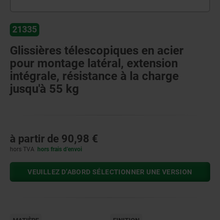
21335
Glissières télescopiques en acier
pour montage latéral, extension
intégrale, résistance à la charge
jusqu'à 55 kg
à partir de
90,98 €
hors TVA
hors frais d’envoi
VEUILLEZ D’ABORD SÉLECTIONNER UNE VERSION