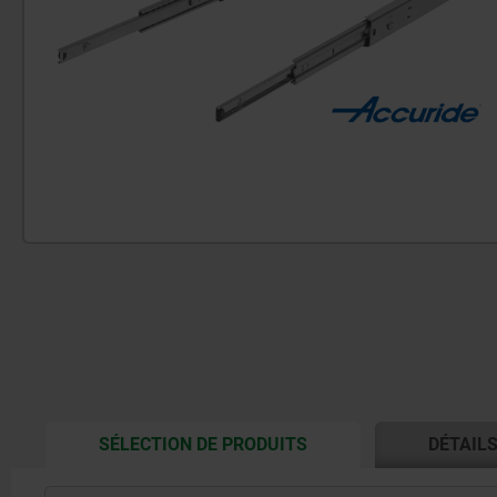
CURRENT
SÉLECTION DE PRODUITS
DÉTAIL
TAB: