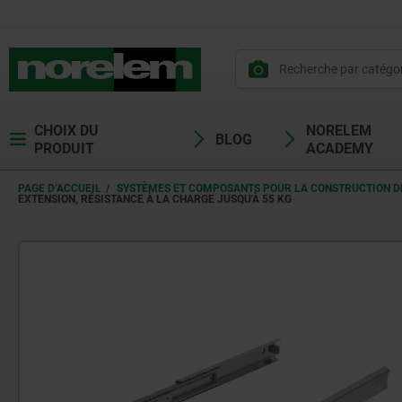
CHOIX DU
NORELEM
BLOG
PRODUIT
ACADEMY
PAGE D’ACCUEIL
SYSTÈMES ET COMPOSANTS POUR LA CONSTRUCTION DE
EXTENSION, RÉSISTANCE À LA CHARGE JUSQU'À 55 KG