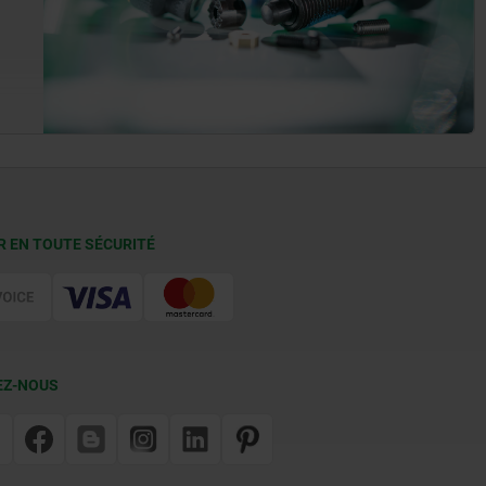
R EN TOUTE SÉCURITÉ
EZ-NOUS