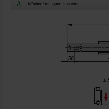
Afficher / masquer le schéma