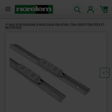
RAILS DE GUIDAGE À ROULEAUX EN ACIER, COULISSES TRAITÉES ET
RECTIFIÉES