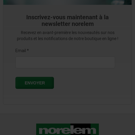
Inscrivez-vous maintenant à la
newsletter norelem
Recevez en avant-première les nouveautés sur nos
produits et les notifications de notre boutique en ligne !