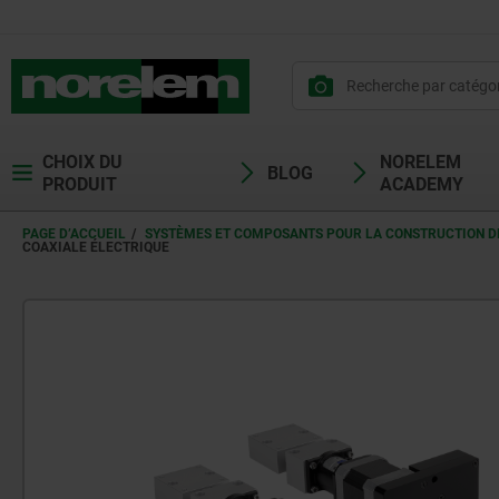
CHOIX DU
NORELEM
BLOG
PRODUIT
ACADEMY
PAGE D’ACCUEIL
SYSTÈMES ET COMPOSANTS POUR LA CONSTRUCTION DE
COAXIALE ÉLECTRIQUE