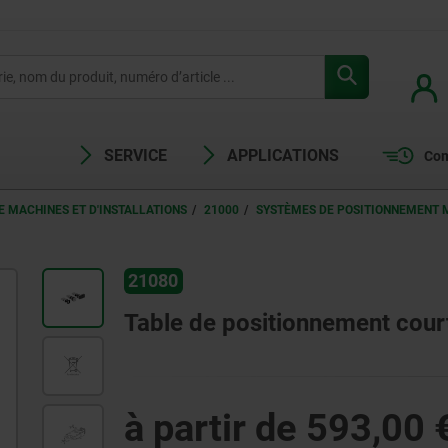
SERVICE
APPLICATIONS
Com
 MACHINES ET D'INSTALLATIONS
21000
SYSTÈMES DE POSITIONNEMENT 
21080
Table de positionnement court
à partir de
593,00 